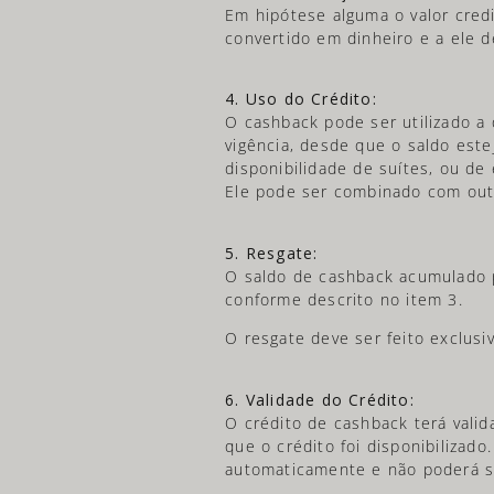
Em hipótese alguma o valor cre
convertido em dinheiro e a ele d
4. Uso do Crédito:
O cashback pode ser utilizado a
vigência, desde que o saldo este
disponibilidade de suítes, ou de
Ele pode ser combinado com out
5. Resgate:
O saldo de cashback acumulado po
conforme descrito no item 3.
O resgate deve ser feito exclus
6. Validade do Crédito:
O crédito de cashback terá valid
que o crédito foi disponibilizado
automaticamente e não poderá se