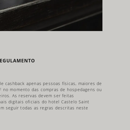
EGULAMENTO
de cashback apenas pessoas físicas, maiores de
PF no momento das compras de hospedagens ou
iros. As reservas devem ser feitas
s digitais oficiais do hotel Castelo Saint
m seguir todas as regras descritas neste