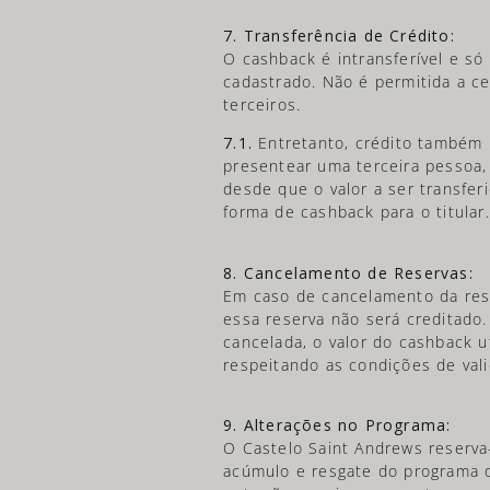
7. Transferência de Crédito:
O cashback é intransferível e só 
cadastrado. Não é permitida a ce
terceiros.
7.1.
Entretanto, crédito também p
presentear uma terceira pessoa, 
desde que o valor a ser transfer
forma de cashback para o titular.
8. Cancelamento de Reservas:
Em caso de cancelamento da reser
essa reserva não será creditado.
cancelada, o valor do cashback u
respeitando as condições de vali
9. Alterações no Programa:
O Castelo Saint Andrews reserva-
acúmulo e resgate do programa