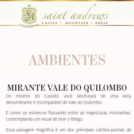
AMBIENTES
MIRANTE VALE DO QUILOMBO
Do mirante do Castelo, você desfrutará de uma vista
deslumbrante e incomparável do Vale do Quilombo.
É como se estivesse flutuando entre as majestosas montanhas,
contemplando um visual de tirar o fôlego.
Essa paisagem magnífica é um dos principais cartões-postais da