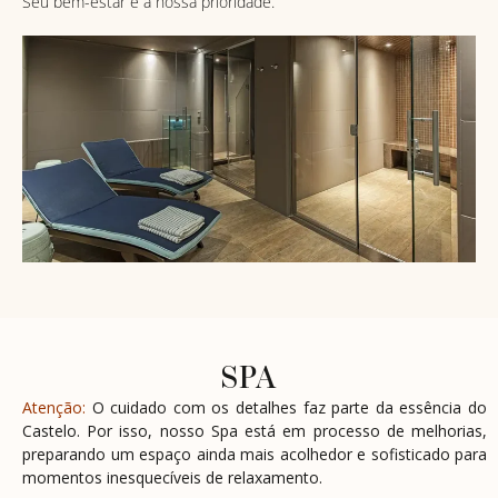
Seu bem-estar é a nossa prioridade.
SPA
Atenção:
O cuidado com os detalhes faz parte da essência do
Castelo. Por isso, nosso Spa está em processo de melhorias,
preparando um espaço ainda mais acolhedor e sofisticado para
momentos inesquecíveis de relaxamento.