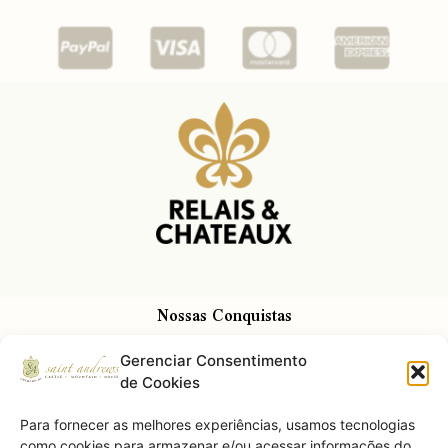
Nossas Conquistas
Gerenciar Consentimento
de Cookies
Para fornecer as melhores experiências, usamos tecnologias
como cookies para armazenar e/ou acessar informações do