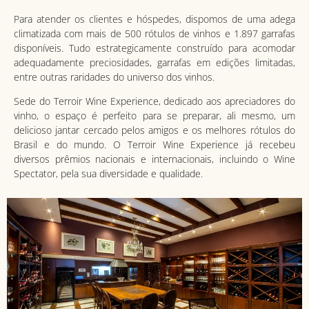
Para atender os clientes e hóspedes, dispomos de uma adega
climatizada com mais de 500 rótulos de vinhos e 1.897 garrafas
disponíveis. Tudo estrategicamente construído para acomodar
adequadamente preciosidades, garrafas em edições limitadas,
entre outras raridades do universo dos vinhos.
Sede do Terroir Wine Experience, dedicado aos apreciadores do
vinho, o espaço é perfeito para se preparar, ali mesmo, um
delicioso jantar cercado pelos amigos e os melhores rótulos do
Brasil e do mundo. O Terroir Wine Experience já recebeu
diversos prêmios nacionais e internacionais, incluindo o Wine
Spectator, pela sua diversidade e qualidade.