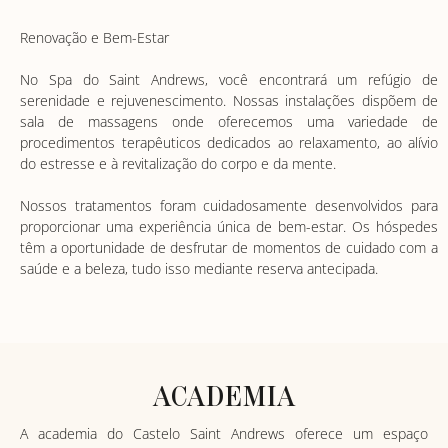
Renovação e Bem-Estar
No Spa do Saint Andrews, você encontrará um refúgio de
serenidade e rejuvenescimento. Nossas instalações dispõem de
sala de massagens onde oferecemos uma variedade de
procedimentos terapêuticos dedicados ao relaxamento, ao alívio
do estresse e à revitalização do corpo e da mente.
Nossos tratamentos foram cuidadosamente desenvolvidos para
proporcionar uma experiência única de bem-estar. Os hóspedes
têm a oportunidade de desfrutar de momentos de cuidado com a
saúde e a beleza, tudo isso mediante reserva antecipada.
ACADEMIA
A academia do Castelo Saint Andrews oferece um espaço