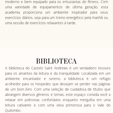
moderno e bem equipado para os entusiastas do fitness. Com
uma variedade de equipamentos de última geração, esta
academia proporciona um ambiente inspirador para seus
exercícios diários, seja para um treino energético pela manhã ou
uma sessão de exercícios relaxantes à tarde.
BIBLIOTECA
A biblioteca do Castelo Saint Andrews é um verdadeiro tesouro
para os amantes da leitura e da tranquilidade. Localizada em um
ambiente encantador e sereno, a biblioteca é um refúgio
acolhedor para os hóspedes que desejam se perder nas páginas
de um bom livro. Com uma seleção de cuidadosa de títulos que
abrangem diversos gêneros e temas, este espaço convida você a
relaxar em poltronas confortáveis ​​enquanto mergulha em uma
leitura cativante e com uma vista primorosa para o Vale do
Quilombo.