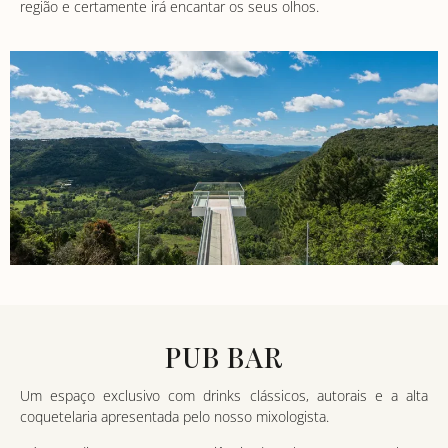
região e certamente irá encantar os seus olhos.
PUB BAR
Um espaço exclusivo com drinks clássicos, autorais e a alta
coquetelaria apresentada pelo nosso mixologista.