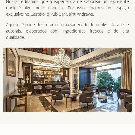
Nós acreditamos que a experiência de saborear um excelente
drink é algo muito especial. Por isso, criamos um espaço
exclusivo no Castelo, o Pub Bar Saint Andrews.
Aqui você pode desfrutar de uma variedade de drinks clássicos e
autorais, elaborados com ingredientes frescos e de alta
qualidade.