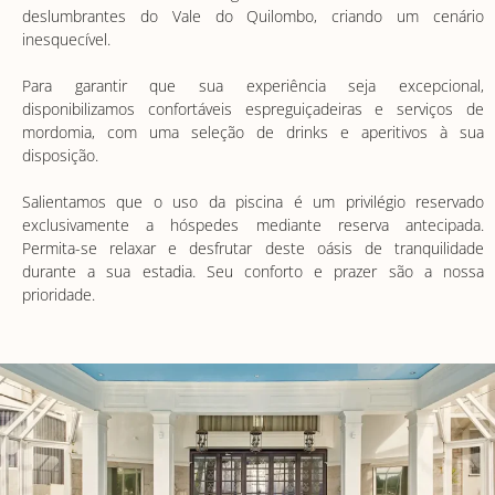
deslumbrantes do Vale do Quilombo, criando um cenário
inesquecível.
Para garantir que sua experiência seja excepcional,
disponibilizamos confortáveis espreguiçadeiras e serviços de
mordomia, com uma seleção de drinks e aperitivos à sua
disposição.
Salientamos que o uso da piscina é um privilégio reservado
exclusivamente a hóspedes mediante reserva antecipada.
Permita-se relaxar e desfrutar deste oásis de tranquilidade
durante a sua estadia. Seu conforto e prazer são a nossa
prioridade.