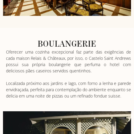
BOULANGERIE
Oferecer uma cozinha excepcional faz parte das exigências de
cada maison Relais & Châteaux, por isso, o Castelo Saint Andrews
possui sua própria boulangerie que perfuma o hotel com
deliciosos pães caseiros servidos quentinhos.
Localizada próximo aos jardins e lago, com forno a lenha e parede
envidraçada, perfeita para contemplação do ambiente enquanto se
delicia em uma noite de pizzas ou um refinado fondue suisse.