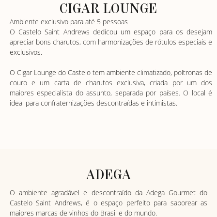
CIGAR LOUNGE
Ambiente exclusivo para até 5 pessoas
O Castelo Saint Andrews dedicou um espaço para os desejam
apreciar bons charutos, com harmonizações de rótulos especiais e
exclusivos.
O Cigar Lounge do Castelo tem ambiente climatizado, poltronas de
couro e um carta de charutos exclusiva, criada por um dos
maiores especialista do assunto, separada por países. O local é
ideal para confraternizações descontraídas e intimistas.
ADEGA
O ambiente agradável e descontraído da Adega Gourmet do
Castelo Saint Andrews, é o espaço perfeito para saborear as
maiores marcas de vinhos do Brasil e do mundo.