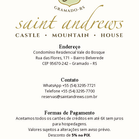
Endereço
Condomínio Residencial Vale do Bosque
Rua das Flores, 171 – Bairro Belverede
CEP 95670-242 – Gramado – RS
Contato
WhatsApp +55 (54) 3295-7721
Telefone +55 (54) 3295-7700
reservas@saintandrews.com.br
Formas de Pagamento
Aceitamos todos os cartões de créditos em até 6X sem juros
para hospedagens.
Valores sujeitos a alterações sem aviso prévio.
Desconto de
5% no PIX
.