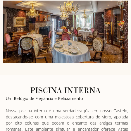
PISCINA INTERNA
Um Refúgio de Elegância e Relaxamento
Nossa piscina interna é uma verdadeira jóia em nosso Castelo,
destacando-se com uma majestosa cobertura de vidro, apoiada
por oito colunas que ecoam o encanto das antigas termas
romanas. Este ambiente singular e encantador oferece vistas