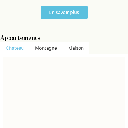
En savoir plus
Appartements
Château
Montagne
Maison