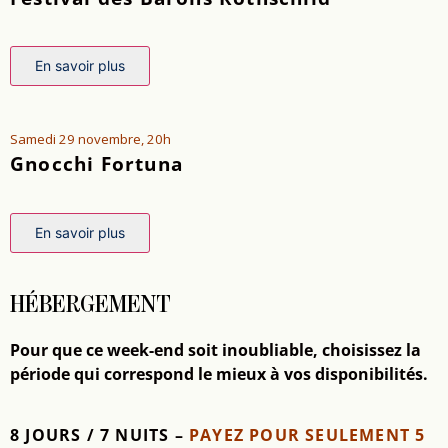
En savoir plus
Samedi 29 novembre, 20h
Gnocchi Fortuna
En savoir plus
HÉBERGEMENT
Pour que ce week-end soit inoubliable, choisissez la
période qui correspond le mieux à vos disponibilités.
8 JOURS / 7 NUITS –
PAYEZ POUR SEULEMENT 5