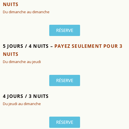
NUITS
Du dimanche au dimanche
RÉSERVE
5 JOURS / 4 NUITS –
PAYEZ SEULEMENT POUR 3
NUITS
Du dimanche au jeudi
RÉSERVE
4 JOURS / 3 NUITS
Du jeudi au dimanche
RÉSERVE