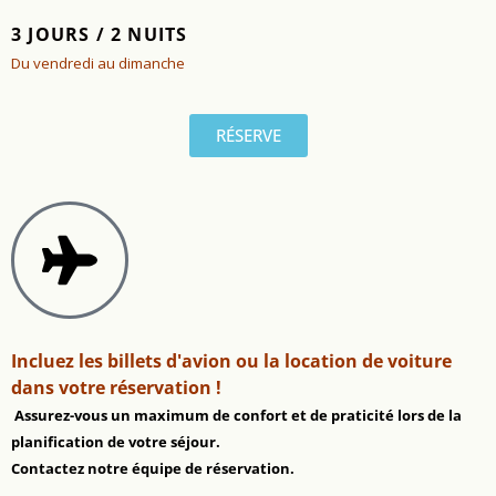
3 JOURS / 2 NUITS
Du vendredi au dimanche
RÉSERVE
Incluez les billets d'avion ou la location de voiture
dans votre réservation !
Assurez-vous un maximum de confort et de praticité lors de la
planification de votre séjour.
Contactez notre équipe de réservation.