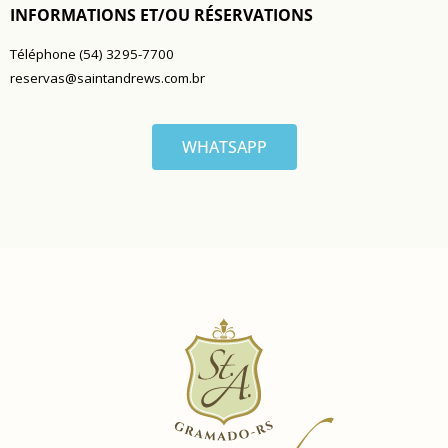
INFORMATIONS ET/OU RÉSERVATIONS
Téléphone (54) 3295-7700
reservas@saintandrews.com.br
WHATSAPP