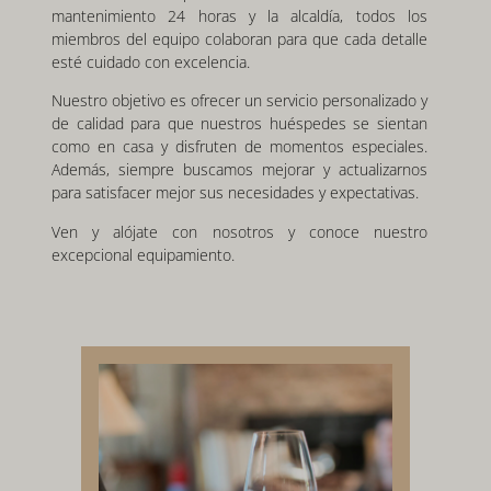
mantenimiento 24 horas y la alcaldía, todos los
miembros del equipo colaboran para que cada detalle
esté cuidado con excelencia.
Nuestro objetivo es ofrecer un servicio personalizado y
de calidad para que nuestros huéspedes se sientan
como en casa y disfruten de momentos especiales.
Además, siempre buscamos mejorar y actualizarnos
para satisfacer mejor sus necesidades y expectativas.
Ven y alójate con nosotros y conoce nuestro
excepcional equipamiento.