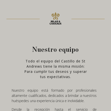
Nuestro equipo
Todo el equipo del Castillo de St
Andrews tiene la misma misión:
Para cumplir tus deseos y superar
tus expectativas.
Nuestro equipo está formado por profesionales
altamente cualificados, dedicados a brindar a nuestros
huéspedes una experiencia única e inolvidable.
Desde la recepción hasta el servicio de