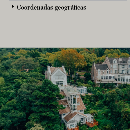
Coordenadas geográficas