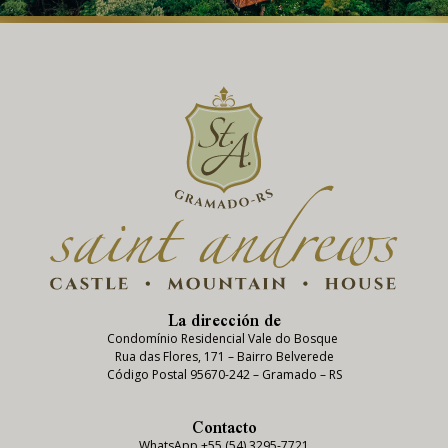
La dirección de
Condomínio Residencial Vale do Bosque
Rua das Flores, 171 – Bairro Belverede
Código Postal 95670-242 – Gramado – RS
Contacto
WhatsApp +55 (54) 3295-7721