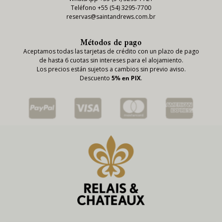
Teléfono +55 (54) 3295-7700
reservas@saintandrews.com.br
Métodos de pago
Aceptamos todas las tarjetas de crédito con un plazo de pago
de hasta 6 cuotas sin intereses para el alojamiento.
Los precios están sujetos a cambios sin previo aviso.
Descuento
5% en PIX
.