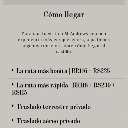
Cómo llegar
Para que tu visita a St Andrews sea una
experiencia más enriquecedora, aquí tienes
algunos consejos sobre cómo llegar al
castillo.
La ruta más bonita | BR116 + RS235
La ruta más rápida | BR116 + RS239 +
RS115
Traslado terrestre privado
Traslado aéreo privado