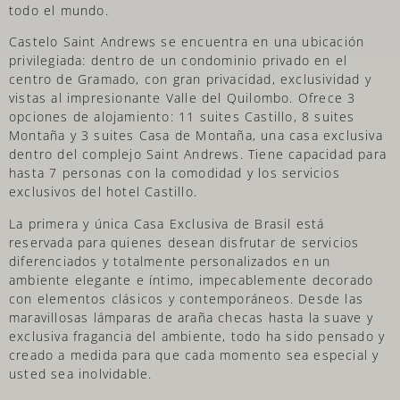
todo el mundo.
Castelo Saint Andrews se encuentra en una ubicación
privilegiada: dentro de un condominio privado en el
centro de Gramado, con gran privacidad, exclusividad y
vistas al impresionante Valle del Quilombo. Ofrece 3
opciones de alojamiento: 11 suites Castillo, 8 suites
Montaña y 3 suites Casa de Montaña, una casa exclusiva
dentro del complejo Saint Andrews. Tiene capacidad para
hasta 7 personas con la comodidad y los servicios
exclusivos del hotel Castillo.
La primera y única Casa Exclusiva de Brasil está
reservada para quienes desean disfrutar de servicios
diferenciados y totalmente personalizados en un
ambiente elegante e íntimo, impecablemente decorado
con elementos clásicos y contemporáneos. Desde las
maravillosas lámparas de araña checas hasta la suave y
exclusiva fragancia del ambiente, todo ha sido pensado y
creado a medida para que cada momento sea especial y
usted sea inolvidable.