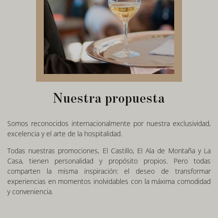
Nuestra propuesta
Somos reconocidos internacionalmente por nuestra exclusividad,
excelencia y el arte de la hospitalidad.
Todas nuestras promociones, El Castillo, El Ala de Montaña y La
Casa, tienen personalidad y propósito propios. Pero todas
comparten la misma inspiración: el deseo de transformar
experiencias en momentos inolvidables con la máxima comodidad
y conveniencia.