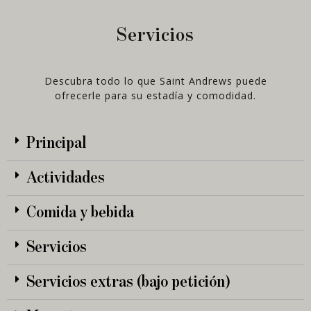
Servicios
Descubra todo lo que Saint Andrews puede
ofrecerle para su estadía y comodidad.
Principal
Actividades
Comida y bebida
Servicios
Servicios extras (bajo petición)