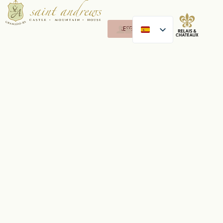
RESERVAR