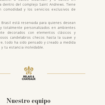
a dentro del complejo Saint Andrews. Tiene
n comodidad y los servicios exclusivos de
e Brasil está reservada para quienes desean
s y totalmente personalizados en ambientes
nte decorados con elementos clásicos y
losos candelabros checos hasta la suave y
aire, todo ha sido pensado y creado a medida
 tu estancia inolvidable.
Nuestro equipo