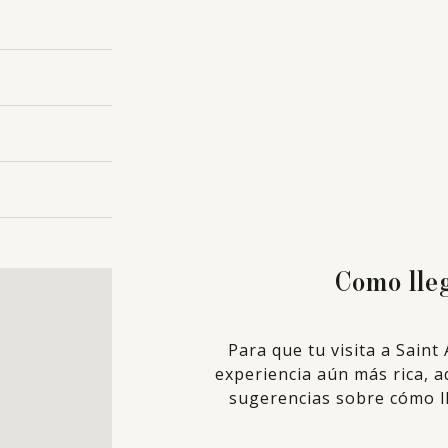
Como lle
Para que tu visita a Sain
experiencia aún más rica, a
sugerencias sobre cómo ll