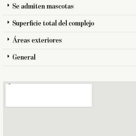
Se admiten mascotas
Superficie total del complejo
Áreas exteriores
General