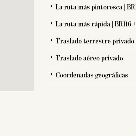
La ruta más pintoresca | BR
La ruta más rápida | BR116 
Traslado terrestre privado
Traslado aéreo privado
Coordenadas geográficas