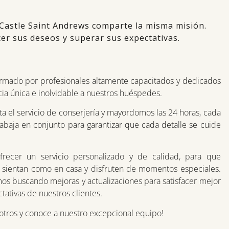
Castle Saint Andrews comparte la misma misión.
cer sus deseos y superar sus expectativas.
rmado por profesionales altamente capacitados y dedicados
ia única e inolvidable a nuestros huéspedes.
a el servicio de conserjería y mayordomos las 24 horas, cada
baja en conjunto para garantizar que cada detalle se cuide
frecer un servicio personalizado y de calidad, para que
 sientan como en casa y disfruten de momentos especiales.
s buscando mejoras y actualizaciones para satisfacer mejor
tativas de nuestros clientes.
otros y conoce a nuestro excepcional equipo!