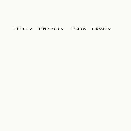
EL HOTEL
EXPERIENCIA
EVENTOS
TURISMO