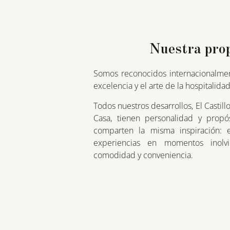
Nuestra pro
Somos reconocidos internacionalment
excelencia y el arte de la hospitalidad
Todos nuestros desarrollos, El Castillo
Casa, tienen personalidad y propó
comparten la misma inspiración: 
experiencias en momentos inolv
comodidad y conveniencia.