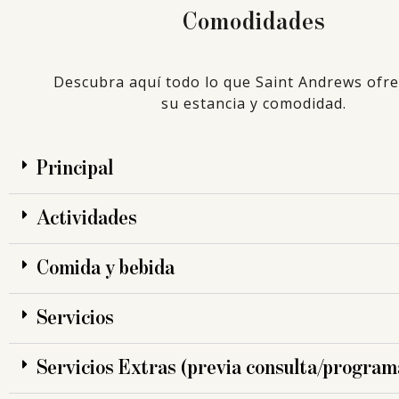
Comodidades
Descubra aquí todo lo que Saint Andrews ofr
su estancia y comodidad.
Principal
Actividades
Comida y bebida
Servicios
Servicios Extras (previa consulta/program