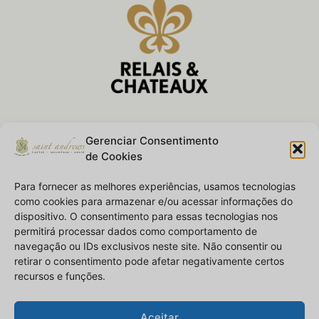
Nossas Conquistas
Gerenciar Consentimento
de Cookies
Para fornecer as melhores experiências, usamos tecnologias
como cookies para armazenar e/ou acessar informações do
dispositivo. O consentimento para essas tecnologias nos
permitirá processar dados como comportamento de
navegação ou IDs exclusivos neste site. Não consentir ou
retirar o consentimento pode afetar negativamente certos
recursos e funções.
Aceitar