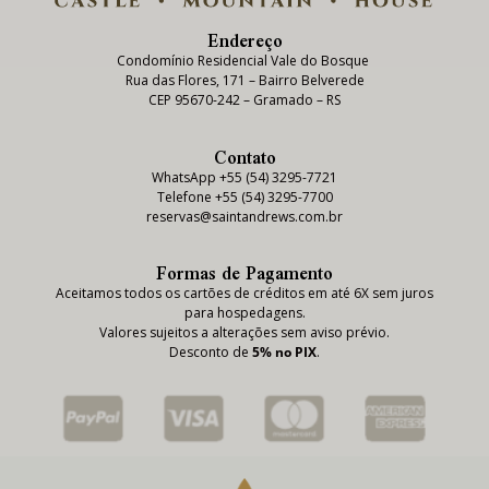
Endereço
Condomínio Residencial Vale do Bosque
Rua das Flores, 171 – Bairro Belverede
CEP 95670-242 – Gramado – RS
Contato
WhatsApp +55 (54) 3295-7721
Telefone +55 (54) 3295-7700
reservas@saintandrews.com.br
Formas de Pagamento
Aceitamos todos os cartões de créditos em até 6X sem juros
para hospedagens.
Valores sujeitos a alterações sem aviso prévio.
Desconto de
5% no PIX
.