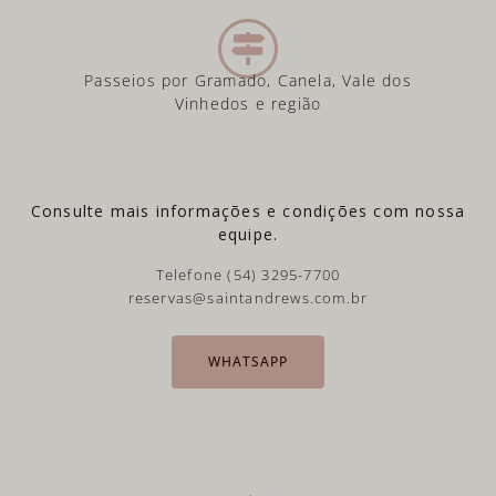
Passeios por Gramado, Canela, Vale dos
Vinhedos e região
Consulte mais informações e condições com nossa
equipe.
Telefone (54) 3295-7700
reservas@saintandrews.com.br
WHATSAPP