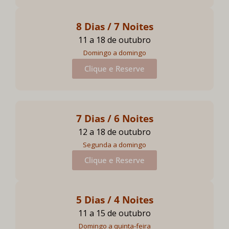
8 Dias / 7 Noites
11 a 18 de outubro
Domingo a domingo
Clique e Reserve
7 Dias / 6 Noites
12 a 18 de outubro
Segunda a domingo
Clique e Reserve
5 Dias / 4 Noites
11 a 15 de outubro
Domingo a quinta-feira