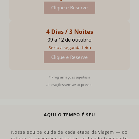
Clique e Reserve
4 Dias / 3 Noites
09 a 12 de outubro
Sexta a segunda-feira
Clique e Reserve
* Programações sujeitas a
alterações sem aviso prévio.
AQUI O TEMPO É SEU
Nossa equipe cuida de cada etapa da viagem — do
roteiro às experiências locais, incluindo transporte