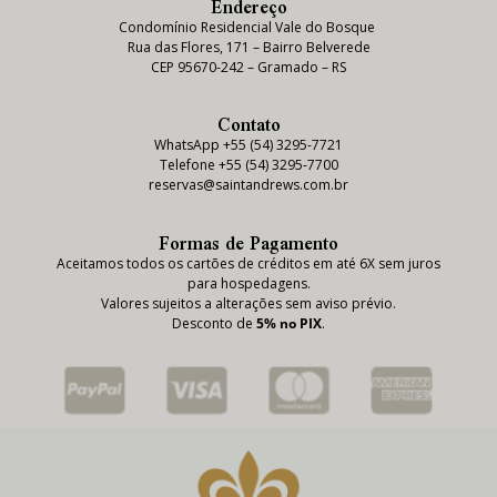
Endereço
Condomínio Residencial Vale do Bosque
Rua das Flores, 171 – Bairro Belverede
CEP 95670-242 – Gramado – RS
Contato
WhatsApp +55 (54) 3295-7721
Telefone +55 (54) 3295-7700
reservas@saintandrews.com.br
Formas de Pagamento
Aceitamos todos os cartões de créditos em até 6X sem juros
para hospedagens.
Valores sujeitos a alterações sem aviso prévio.
Desconto de
5% no PIX
.