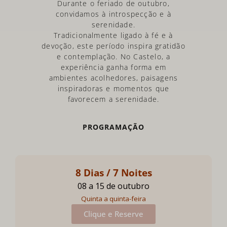
Durante o feriado de outubro,
convidamos à introspecção e à
serenidade.
Tradicionalmente ligado à fé e à
devoção, este período inspira gratidão
e contemplação. No Castelo, a
experiência ganha forma em
ambientes acolhedores, paisagens
inspiradoras e momentos que
favorecem a serenidade.
PROGRAMAÇÃO
8 Dias / 7 Noites
08 a 15 de outubro
Quinta a quinta-feira
Clique e Reserve