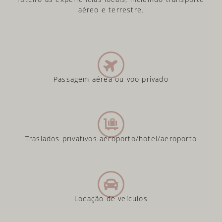
aéreo e terrestre.
Passagem aérea ou voo privado
Traslados privativos aeroporto/hotel/aeroporto
Locação de veículos