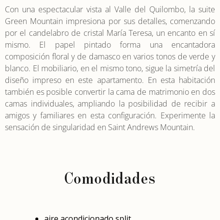
Con una espectacular vista al Valle del Quilombo, la suite
Green Mountain impresiona por sus detalles, comenzando
por el candelabro de cristal María Teresa, un encanto en sí
mismo. El papel pintado forma una encantadora
composición floral y de damasco en varios tonos de verde y
blanco. El mobiliario, en el mismo tono, sigue la simetría del
diseño impreso en este apartamento. En esta habitación
también es posible convertir la cama de matrimonio en dos
camas individuales, ampliando la posibilidad de recibir a
amigos y familiares en esta configuración. Experimente la
sensación de singularidad en Saint Andrews Mountain.
Comodidades
aire acondicionado split