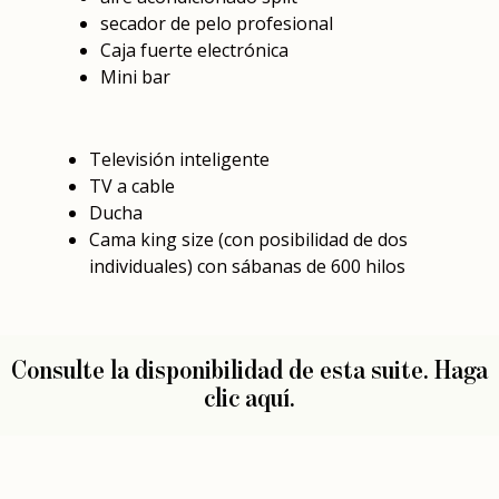
secador de pelo profesional
Caja fuerte electrónica
Mini bar
Televisión inteligente
TV a cable
Ducha
Cama king size (con posibilidad de dos
individuales) con sábanas de 600 hilos
Consulte la disponibilidad de esta suite.
Haga
clic aquí.