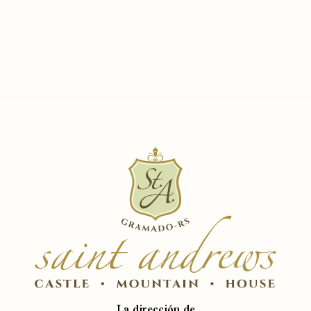
La dirección de