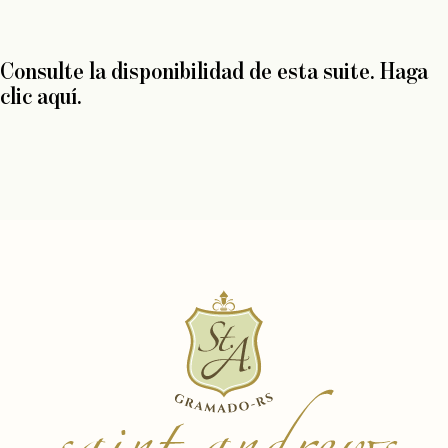
Consulte la disponibilidad de esta suite.
Haga
clic aquí.