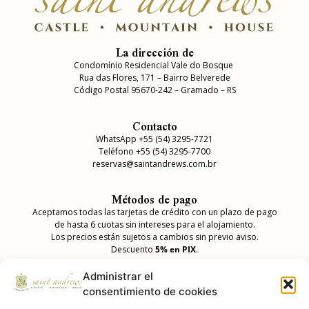
La dirección de
Condomínio Residencial Vale do Bosque
Rua das Flores, 171 – Bairro Belverede
Código Postal 95670-242 – Gramado – RS
Contacto
WhatsApp +55 (54) 3295-7721
Teléfono +55 (54) 3295-7700
reservas@saintandrews.com.br
Métodos de pago
Aceptamos todas las tarjetas de crédito con un plazo de pago
de hasta 6 cuotas sin intereses para el alojamiento.
Los precios están sujetos a cambios sin previo aviso.
Descuento
5% en PIX
.
Administrar el
consentimiento de cookies