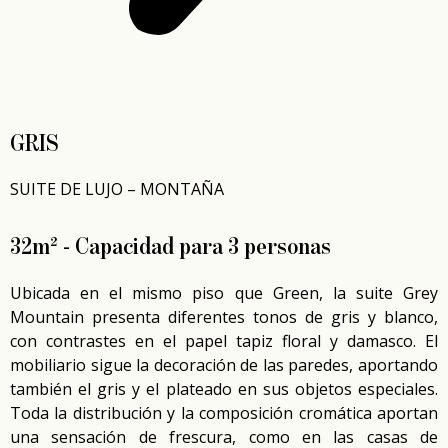
GRIS
SUITE DE LUJO – MONTAÑA
32m² - Capacidad para 3 personas
Ubicada en el mismo piso que Green, la suite Grey
Mountain presenta diferentes tonos de gris y blanco,
con contrastes en el papel tapiz floral y damasco. El
mobiliario sigue la decoración de las paredes, aportando
también el gris y el plateado en sus objetos especiales.
Toda la distribución y la composición cromática aportan
una sensación de frescura, como en las casas de