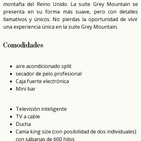
montaña del Reino Unido. La suite Grey Mountain se
presenta en su forma más suave, pero con detalles
llamativos y únicos. No pierdas la oportunidad de vivir
una experiencia única en la suite Grey Mountain.
Comodidades
aire acondicionado split
secador de pelo profesional
Caja fuerte electrónica
Mini bar
Televisión inteligente
TV a cable
Ducha
Cama king size (con posibilidad de dos individuales)
con sábanas de 600 hilos