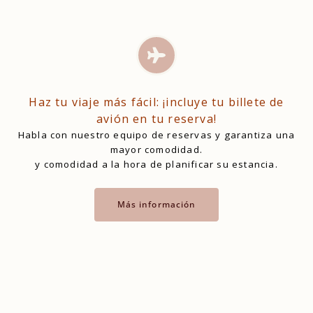
Haz tu viaje más fácil: ¡incluye tu billete de
avión en tu reserva!
Habla con nuestro equipo de reservas y garantiza una
mayor comodidad.
y comodidad a la hora de planificar su estancia.
Más información