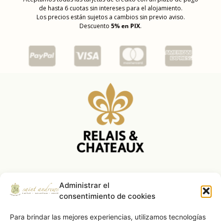
de hasta 6 cuotas sin intereses para el alojamiento.
Los precios están sujetos a cambios sin previo aviso.
Descuento
5% en PIX
.
Nuestros Logros
Administrar el
consentimiento de cookies
Para brindar las mejores experiencias, utilizamos tecnologías