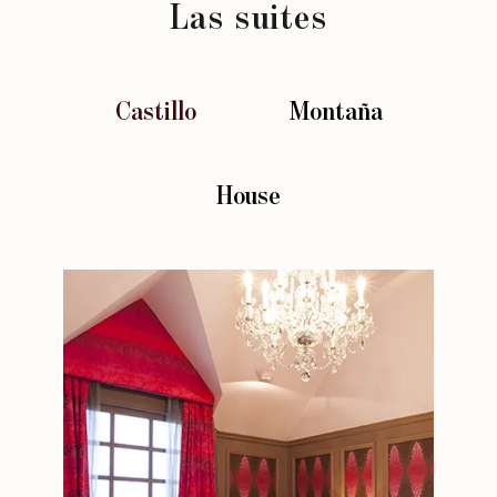
Las suites
Castillo
Montaña
House