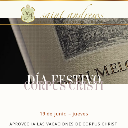
DÍA FESTIVO
CORPUS CRISTI
19 de junio – jueves
APROVECHA LAS VACACIONES DE CORPUS CHRISTI