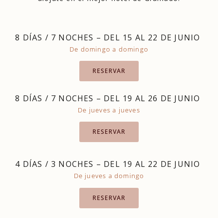
8 DÍAS / 7 NOCHES – DEL 15 AL 22 DE JUNIO
De domingo a domingo
RESERVAR
8 DÍAS / 7 NOCHES – DEL 19 AL 26 DE JUNIO
De jueves a jueves
RESERVAR
4 DÍAS / 3 NOCHES – DEL 19 AL 22 DE JUNIO
De jueves a domingo
RESERVAR