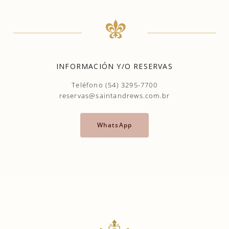
INFORMACIÓN Y/O RESERVAS
Teléfono (54) 3295-7700
reservas@saintandrews.com.br
WhatsApp