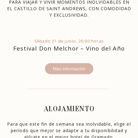
PARA VIAJAR Y VIVIR MOMENTOS INOLVIDABLES EN
EL CASTILLO DE SAINT ANDREWS, CON COMODIDAD
Y EXCLUSIVIDAD.
Sábado 21 de junio, 20:00 horas
Festival Don Melchor – Vino del Año
Más información
ALOJAMIENTO
Para que este fin de semana sea inolvidable, elige el
período que mejor se adapte a tu disponibilidad y
alójate en el mejor hotel de Gramado.