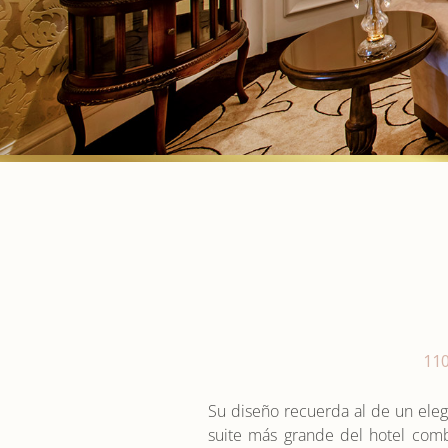
11
Su diseño recuerda al de un eleg
suite más grande del hotel comb