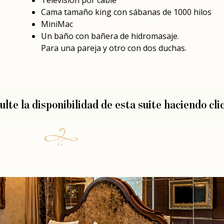
Cama tamaño king con sábanas de 1000 hilos
MiniMac
Un baño con bañera de hidromasaje.
Para una pareja y otro con dos duchas.
lte la disponibilidad de esta suite
haciendo cli