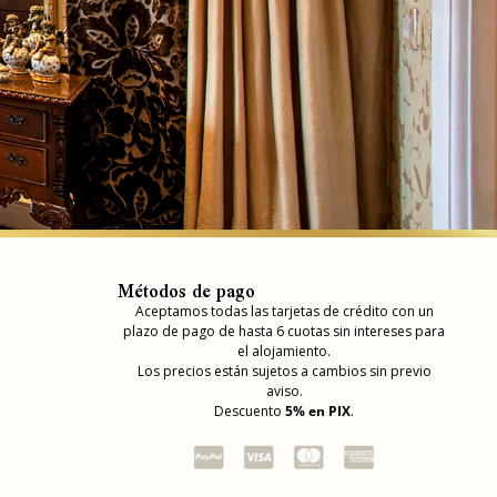
Métodos de pago
Aceptamos todas las tarjetas de crédito con un
plazo de pago de hasta 6 cuotas sin intereses para
el alojamiento.
Los precios están sujetos a cambios sin previo
aviso.
Descuento
5% en PIX
.