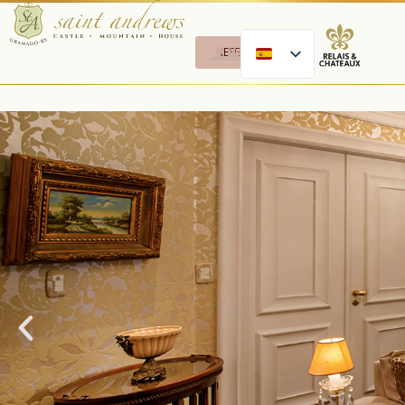
RESERVAR