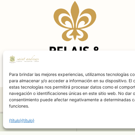
Para brindar las mejores experiencias, utilizamos tecnologías 
para almacenar y/o acceder a información en su dispositivo. El 
estas tecnologías nos permitirá procesar datos como el compor
navegación o identificaciones únicas en este sitio web. No dar o 
consentimiento puede afectar negativamente a determinadas ca
funciones.
{título}
{título}