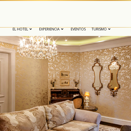
EL HOTEL
EXPERIENCIA
EVENTOS
TURISMO