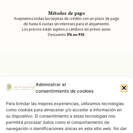
Métodos de pago
Aceptamos todas las tarjetas de crédito con un plazo de pago
de hasta 6 cuotas sin intereses para el alojamiento.
Los precios están sujetos a cambios sin previo aviso.
Descuento
5% en PIX
.
Nuestros Logros
Administrar el
consentimiento de cookies
Para brindar las mejores experiencias, utilizamos tecnologías
como cookies para almacenar y/o acceder a información en
su dispositivo. El consentimiento a estas tecnologías nos
permitirá procesar datos como el comportamiento de
navegación o identificaciones únicas en este sitio web. No dar