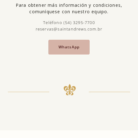
Para obtener más información y condiciones,
comuníquese con nuestro equipo.
Teléfono (54) 3295-7700
reservas@saintandrews.com.br
WhatsApp