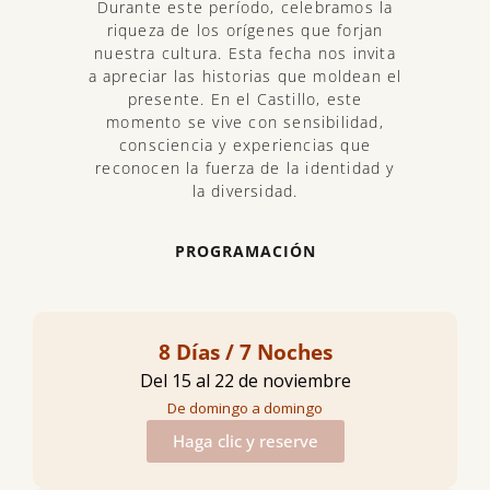
Durante este período, celebramos la
riqueza de los orígenes que forjan
nuestra cultura. Esta fecha nos invita
a apreciar las historias que moldean el
presente. En el Castillo, este
momento se vive con sensibilidad,
consciencia y experiencias que
reconocen la fuerza de la identidad y
la diversidad.
PROGRAMACIÓN
8 Días / 7 Noches
Del 15 al 22 de noviembre
De domingo a domingo
Haga clic y reserve