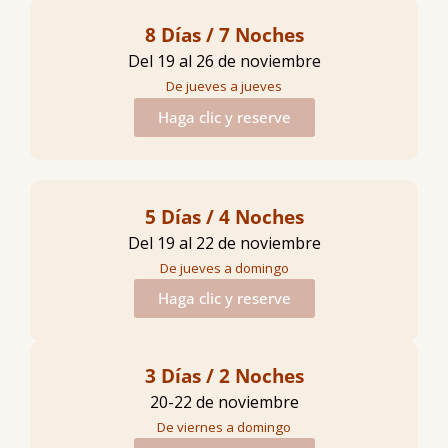
8 Días / 7 Noches
Del 19 al 26 de noviembre
De jueves a jueves
Haga clic y reserve
5 Días / 4 Noches
Del 19 al 22 de noviembre
De jueves a domingo
Haga clic y reserve
3 Días / 2 Noches
20-22 de noviembre
De viernes a domingo