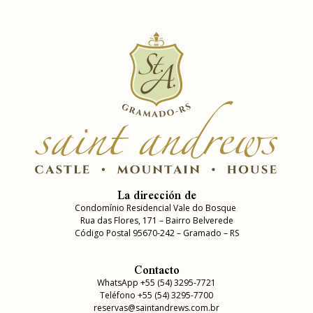
La dirección de
Condomínio Residencial Vale do Bosque
Rua das Flores, 171 – Bairro Belverede
Código Postal 95670-242 – Gramado – RS
Contacto
WhatsApp +55 (54) 3295-7721
Teléfono +55 (54) 3295-7700
reservas@saintandrews.com.br