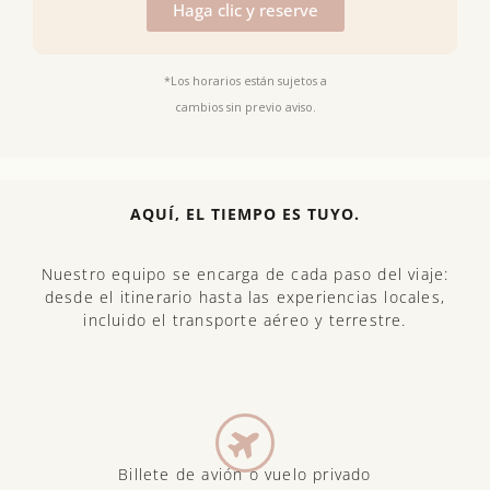
Haga clic y reserve
*Los horarios están sujetos a
cambios sin previo aviso.
AQUÍ, EL TIEMPO ES TUYO.
Nuestro equipo se encarga de cada paso del viaje:
desde el itinerario hasta las experiencias locales,
incluido el transporte aéreo y terrestre.
Billete de avión o vuelo privado