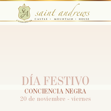
DÍA FESTIVO
CONCIENCIA NEGRA
20 de noviembre - viernes