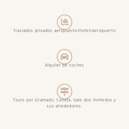
Traslados privados aeropuerto/hotel/aeropuerto
Alquiler de coches
Tours por Gramado, Canela, Vale dos Vinhedos y
sus alrededores.