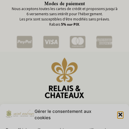
Modes de paiement
Nous acceptons toutes les cartes de crédit et proposons jusqu'à
6 versements sans intérêt pour l'hébergement.
Les prix sont susceptibles d'être modifiés sans préavis.
Rabais
5% sur PIX
.
Gérer le consentement aux
Nos Réalisations
cookies