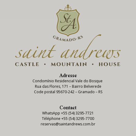
Adresse
Condomínio Residencial Vale do Bosque
Rua das Flores, 171 – Bairro Belverede
Code postal 95670-242 – Gramado – RS
Contact
WhatsApp +55 (54) 3295-7721
Téléphone +55 (54) 3295-7700
reservas@saintandrews.com.br