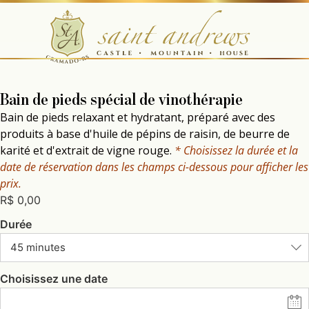
Bain de pieds spécial de vinothérapie
Bain de pieds relaxant et hydratant, préparé avec des
produits à base d'huile de pépins de raisin, de beurre de
karité et d'extrait de vigne rouge.
* Choisissez la durée et la
date de réservation dans les champs ci-dessous pour afficher les
prix.
R$
0,00
Durée
45 minutes
Choisissez une date