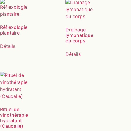
Réflexologie
Drainage
plantaire
lymphatique
du corps
Détails
Détails
Rituel de
vinothérapie
hydratant
(Caudalie)