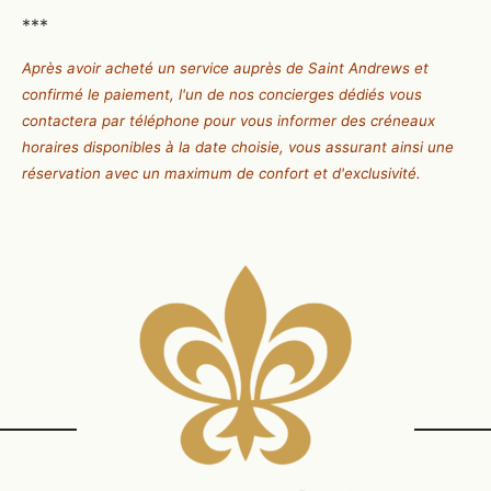
***
Après avoir acheté un service auprès de Saint Andrews et
confirmé le paiement, l'un de nos concierges dédiés vous
contactera par téléphone pour vous informer des créneaux
horaires disponibles à la date choisie, vous assurant ainsi une
réservation avec un maximum de confort et d'exclusivité.