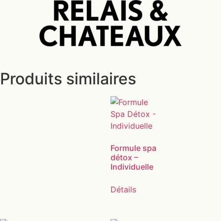
Produits similaires
Formule spa
détox –
Individuelle
Détails