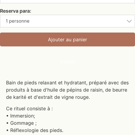
Reserva para:
1 personne
Ajouter au panier
Détails
Bain de pieds relaxant et hydratant, préparé avec des
produits à base d'huile de pépins de raisin, de beurre
de karité et d'extrait de vigne rouge.
Ce rituel consiste à :
• Immersion;
• Gommage ;
• Réflexologie des pieds.