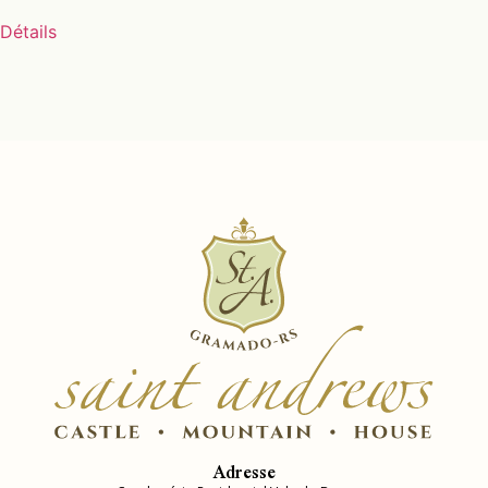
Détails
Adresse